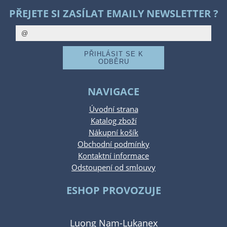
PŘEJETE SI ZASÍLAT EMAILY NEWSLETTER ?
NAVIGACE
Úvodní strana
Katalog zboží
Nákupní košík
Obchodní podmínky
Kontaktní informace
Odstoupení od smlouvy
ESHOP PROVOZUJE
Luong Nam-Lukanex