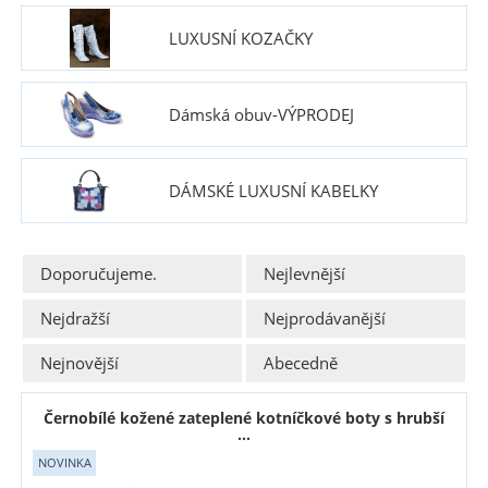
LUXUSNÍ KOZAČKY
Dámská obuv-VÝPRODEJ
DÁMSKÉ LUXUSNÍ KABELKY
Doporučujeme.
Nejlevnější
Nejdražší
Nejprodávanější
Nejnovější
Abecedně
Černobílé kožené zateplené kotníčkové boty s hrubší
...