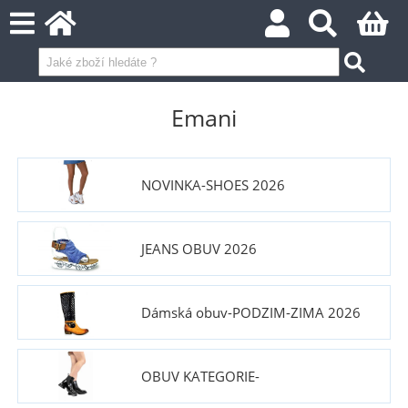
Emani
NOVINKA-SHOES 2026
JEANS OBUV 2026
Dámská obuv-PODZIM-ZIMA 2026
OBUV KATEGORIE-