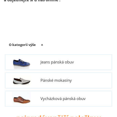
O kategorii výše
Jeans pánská obuv
Pánské mokasíny
Vycházková pánská obuv