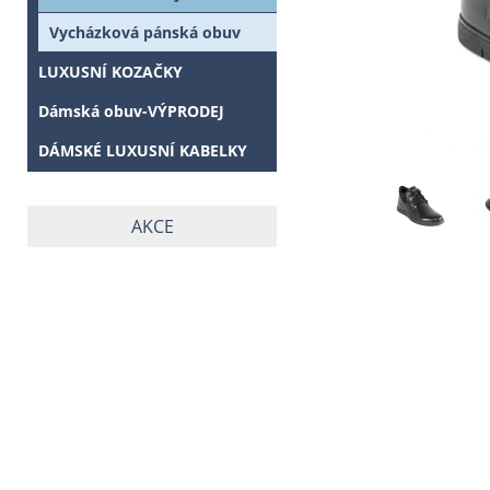
Vycházková pánská obuv
LUXUSNÍ KOZAČKY
Dámská obuv-VÝPRODEJ
DÁMSKÉ LUXUSNÍ KABELKY
AKCE