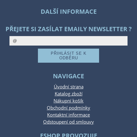
DALŠÍ INFORMACE
PŘEJETE SI ZASÍLAT EMAILY NEWSLETTER ?
NAVIGACE
Úvodní strana
Katalog zboží
Nákupní košík
Obchodní podmínky
Kontaktní informace
Odstoupení od smlouvy
ESHOP PROVOZUJE