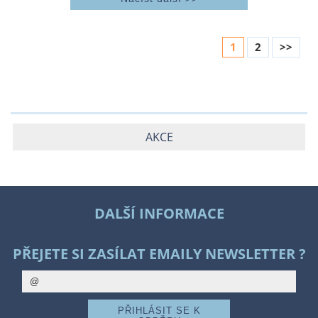
1
2
>>
AKCE
DALŠÍ INFORMACE
PŘEJETE SI ZASÍLAT EMAILY NEWSLETTER ?