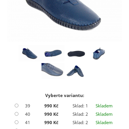
Vyberte variantu:
39
990 Kč
Sklad: 1
Skladem
40
990 Kč
Sklad: 2
Skladem
41
990 Kč
Sklad: 2
Skladem