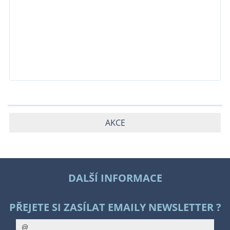
AKCE
DALŠÍ INFORMACE
PŘEJETE SI ZASÍLAT EMAILY NEWSLETTER ?