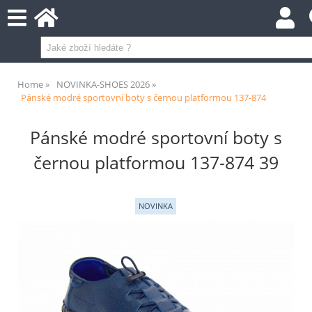
Home
NOVINKA-SHOES 2026
Pánské modré sportovní boty s černou platformou 137-874
Pánské modré sportovní boty s
černou platformou 137-874 39