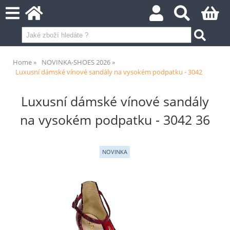
Home
NOVINKA-SHOES 2026
Luxusní dámské vínové sandály na vysokém podpatku - 3042
Luxusní dámské vínové sandály
na vysokém podpatku - 3042 36