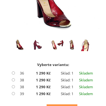
Vyberte variantu:
36
1 290 Kč
Sklad: 1
Skladem
38
1 290 Kč
Sklad: 1
Skladem
38
1 290 Kč
Sklad: 1
Skladem
39
1 290 Kč
Sklad: 1
Skladem