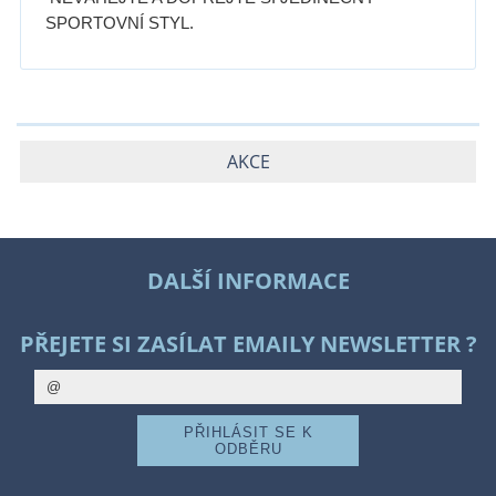
SPORTOVNÍ STYL.
AKCE
DALŠÍ INFORMACE
PŘEJETE SI ZASÍLAT EMAILY NEWSLETTER ?