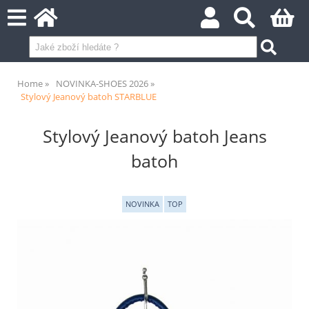
Home
NOVINKA-SHOES 2026
Stylový Jeanový batoh STARBLUE
Stylový Jeanový batoh Jeans
batoh