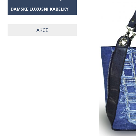
DÁMSKÉ LUXUSNÍ KABELKY
AKCE