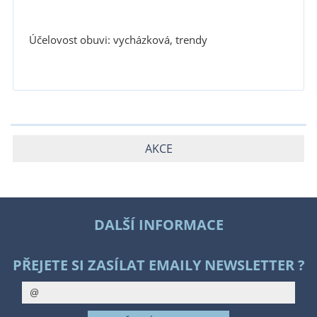
Účelovost obuvi: vycházková, trendy
AKCE
DALŠÍ INFORMACE
PŘEJETE SI ZASÍLAT EMAILY NEWSLETTER ?