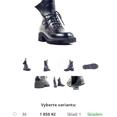
Vyberte variantu:
36
1 850 Kč
Sklad: 1
Skladem