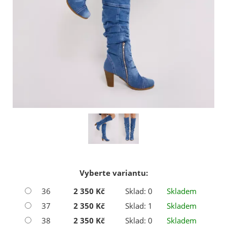
Vyberte variantu:
36
2 350 Kč
Sklad: 0
Skladem
37
2 350 Kč
Sklad: 1
Skladem
38
2 350 Kč
Sklad: 0
Skladem