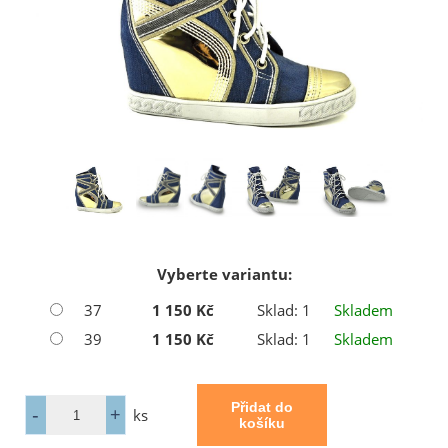
Vyberte variantu:
37
1 150 Kč
Sklad: 1
Skladem
39
1 150 Kč
Sklad: 1
Skladem
ks