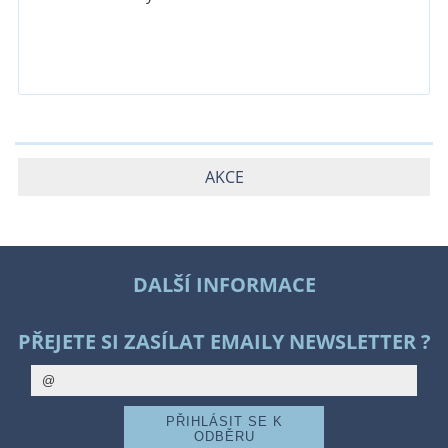
AKCE
DALŠÍ INFORMACE
PŘEJETE SI ZASÍLAT EMAILY NEWSLETTER ?