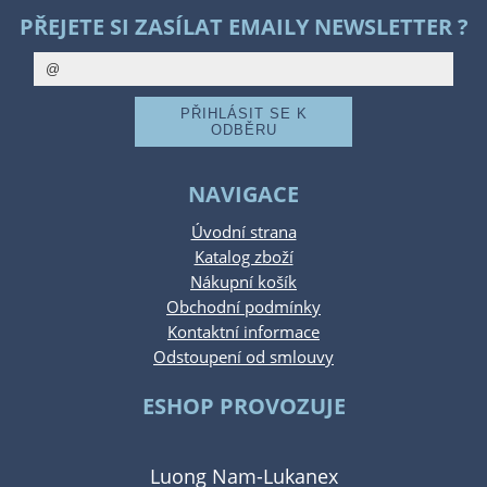
PŘEJETE SI ZASÍLAT EMAILY NEWSLETTER ?
NAVIGACE
Úvodní strana
Katalog zboží
Nákupní košík
Obchodní podmínky
Kontaktní informace
Odstoupení od smlouvy
ESHOP PROVOZUJE
Luong Nam-Lukanex