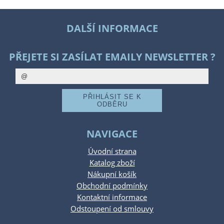
DALŠÍ INFORMACE
PŘEJETE SI ZASÍLAT EMAILY NEWSLETTER ?
NAVIGACE
Úvodní strana
Katalog zboží
Nákupní košík
Obchodní podmínky
Kontaktní informace
Odstoupení od smlouvy