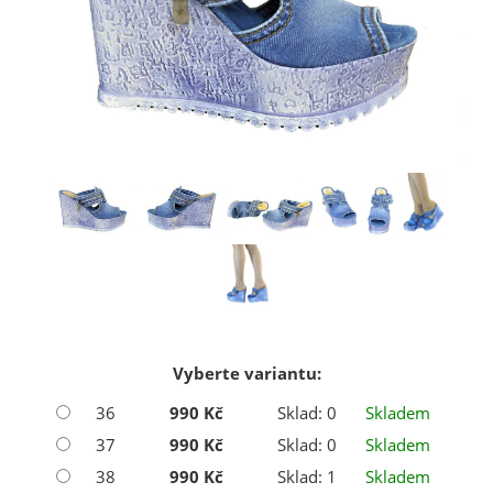
Vyberte variantu:
36
990 Kč
Sklad: 0
Skladem
37
990 Kč
Sklad: 0
Skladem
38
990 Kč
Sklad: 1
Skladem