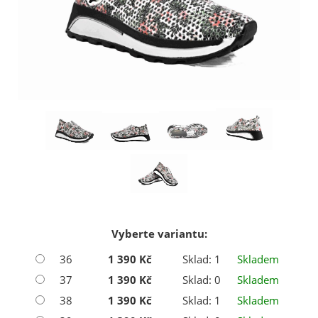
Vyberte variantu:
36
1 390 Kč
Sklad: 1
Skladem
37
1 390 Kč
Sklad: 0
Skladem
38
1 390 Kč
Sklad: 1
Skladem