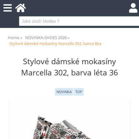
Home
NOVINKA-SHOES 2026
Stylové dámské mokasíny Marcella 302, barva léta
Stylové dámské mokasíny
Marcella 302, barva léta 36